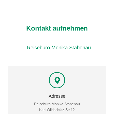
Kontakt aufnehmen
Reisebüro Monika Stabenau
Adresse
Reisebüro Monika Stabenau
Karl-Wildschütz-Str.12