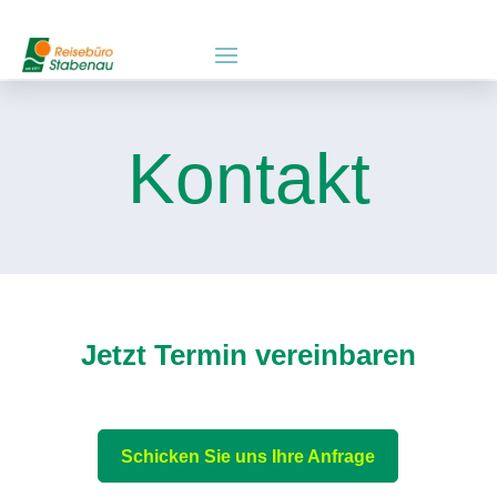
Kontakt
Jetzt Termin vereinbaren
Schicken Sie uns Ihre Anfrage