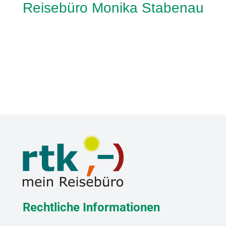
Reisebüro Monika Stabenau
Rechtliche Informationen