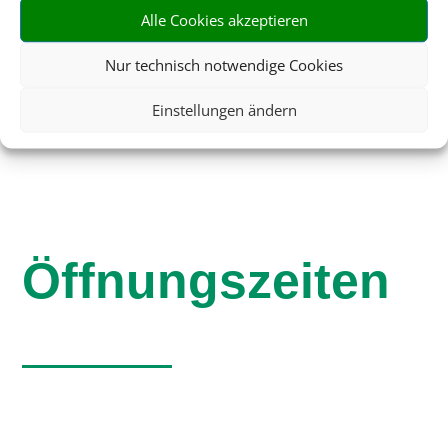
Alle Cookies akzeptieren
info@reisebuerostabenau.de
Nur technisch notwendige Cookies
Einstellungen ändern
Öffnungszeiten